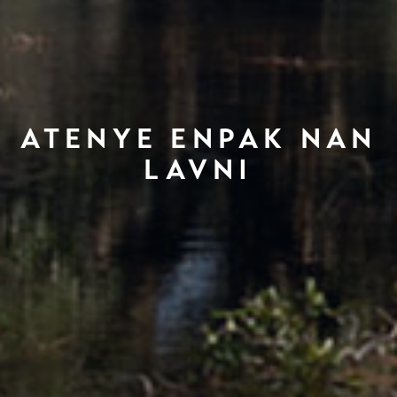
ATENYE ENPAK NAN
LAVNI