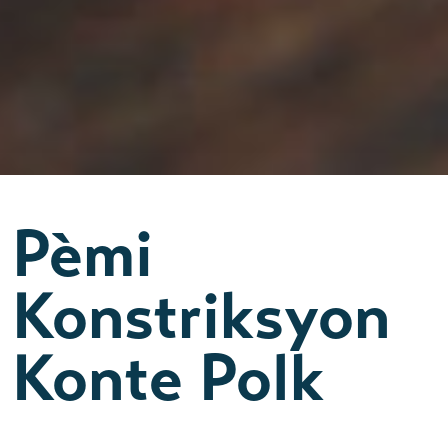
Pèmi
Konstriksyon
Konte Polk