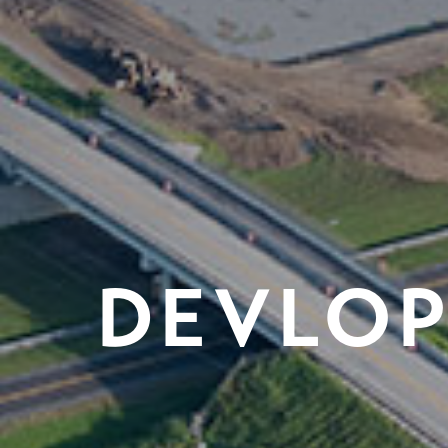
DEVLOP