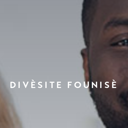
DIVÈSITE FOUNISÈ