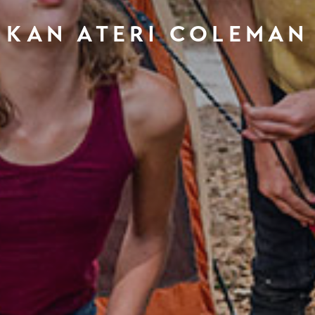
KAN ATERI COLEMAN