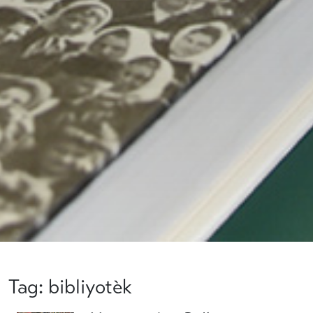
Tag: bibliyotèk