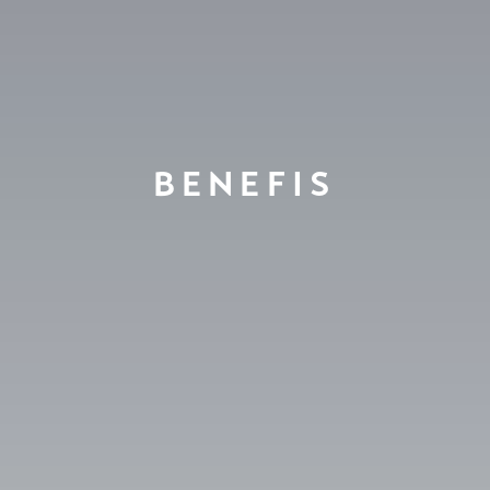
BENEFIS