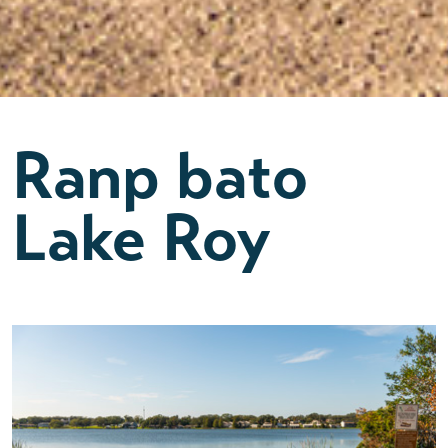
Ranp bato
Lake Roy