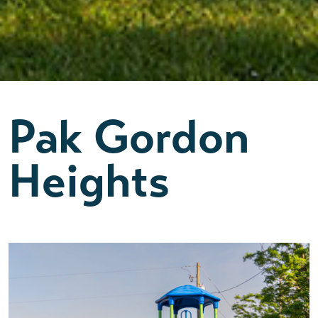
Pak Gordon
Heights