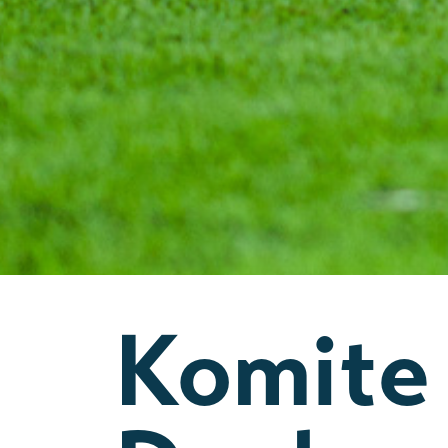
Komite