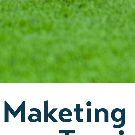
 Maketing