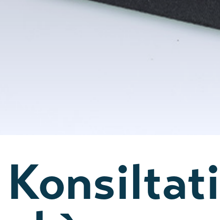
Konsiltati