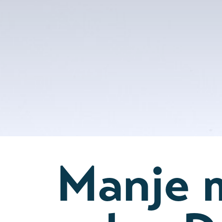
Manje m