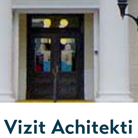
Vizit Achitekti