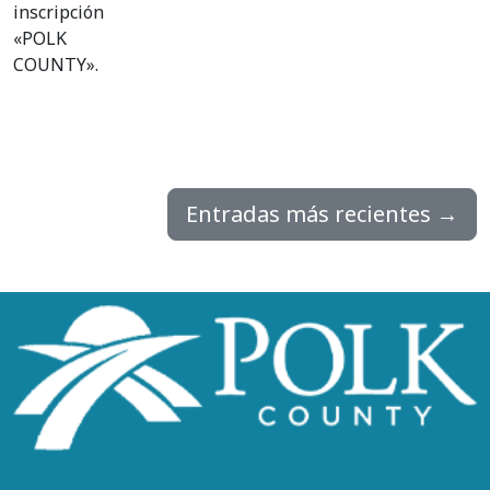
Entradas más recientes
→