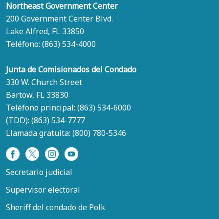
Northeast Government Center
200 Government Center Blvd.
Lake Alfred, FL 33850
Teléfono:
(863) 534-4000
Junta de Comisionados del Condado
330 W. Church Street
Bartow, FL 33830
Teléfono principal:
(863) 534-6000
(TDD):
(863) 534-7777
Llamada gratuita:
(800) 780-5346
Secretario judicial
Supervisor electoral
Sheriff del condado de Polk