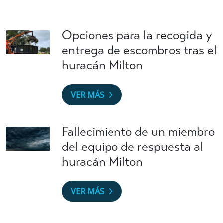
Opciones para la recogida y
entrega de escombros tras el
huracán Milton
VER MÁS
Fallecimiento de un miembro
del equipo de respuesta al
huracán Milton
VER MÁS