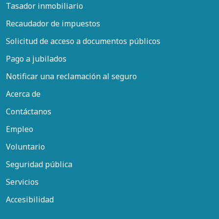
Tasador inmobiliario
Recaudador de impuestos
Solicitud de acceso a documentos públicos
Pago a jubilados
Notificar una reclamación al seguro
Acerca de
Contáctanos
Empleo
Voluntario
Seguridad pública
Servicios
Accesibilidad