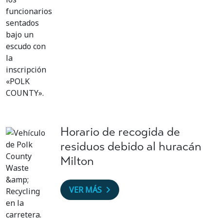
Horario de recogida de
residuos debido al huracán
Milton
VER MÁS